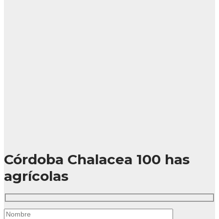
Córdoba Chalacea 100 has
agrícolas