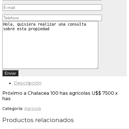
Descripción
Próximo a Chalacea 100 has agrícolas U$$ 7500 x
has
Categoría:
Agrícola
Productos relacionados