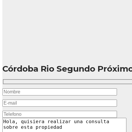
Córdoba Rio Segundo Próximo