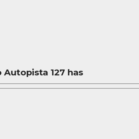
 Autopista 127 has